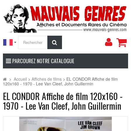
Mon
Rechercher
compt
PARCOUREZ NOTRE CATALOGUE
>
Accueil
>
Affiches de films
>
EL CONDOR Affiche de film
120x160 - 1970 - Lee Van Cleef, John Guillermin
EL CONDOR Affiche de film 120x160 -
1970 - Lee Van Cleef, John Guillermin