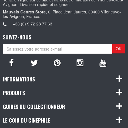
Avignon. Livraison rapide et soignée.
Mauvais Genres Store
, 6, Place Jean Jaures, 30400 Villeneuve-
les-Avignon, France.
+33 (0) 9 72 28 77 63
SUIVEZ-NOUS
OK
INFORMATIONS
PRODUITS
GUIDES DU COLLECTIONNEUR
LE COIN DU CINEPHILE