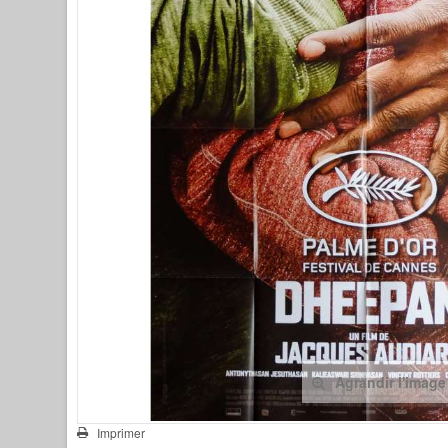
Agrandir l'image
Imprimer