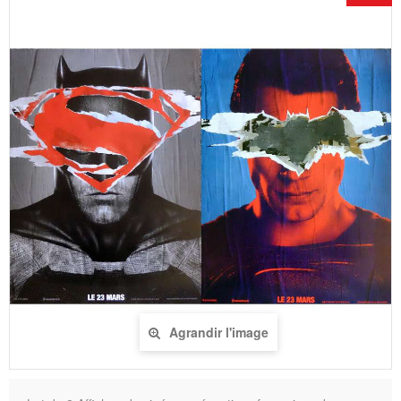
Agrandir l'image