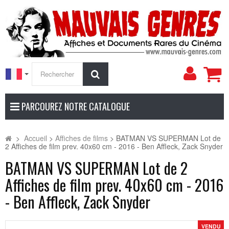
Mon
Rechercher
compt
PARCOUREZ NOTRE CATALOGUE
>
Accueil
>
Affiches de films
>
BATMAN VS SUPERMAN Lot de
2 Affiches de film prev. 40x60 cm - 2016 - Ben Affleck, Zack Snyder
BATMAN VS SUPERMAN Lot de 2
Affiches de film prev. 40x60 cm - 2016
- Ben Affleck, Zack Snyder
VENDU