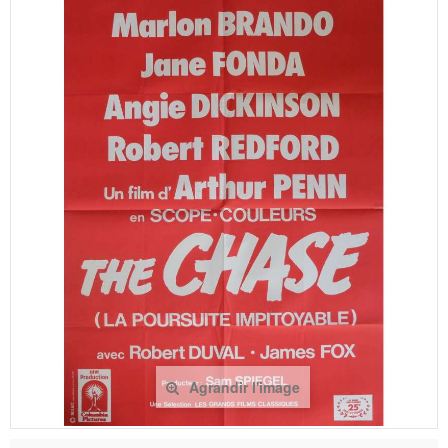
Agrandir l'image