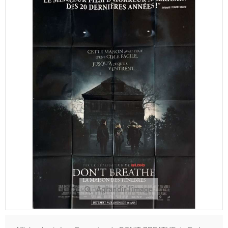
Agrandir l'image