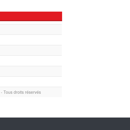
- Tous droits réservés