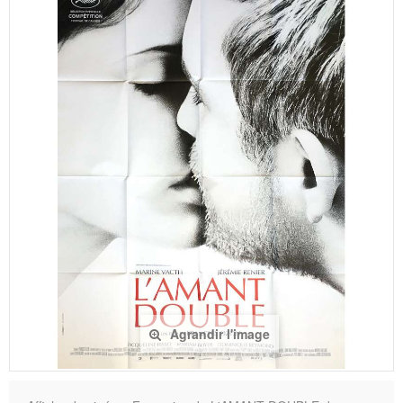
Agrandir l'image