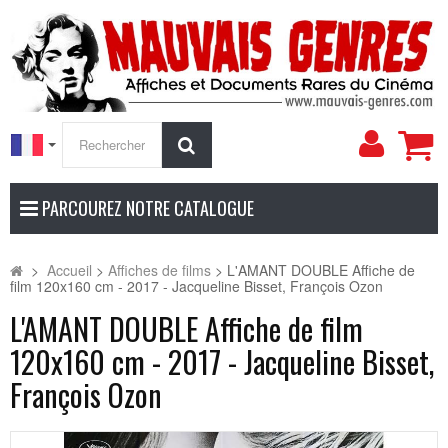
Mon
Rechercher
compt
PARCOUREZ NOTRE CATALOGUE
>
Accueil
>
Affiches de films
>
L'AMANT DOUBLE Affiche de
film 120x160 cm - 2017 - Jacqueline Bisset, François Ozon
L'AMANT DOUBLE Affiche de film
120x160 cm - 2017 - Jacqueline Bisset,
François Ozon