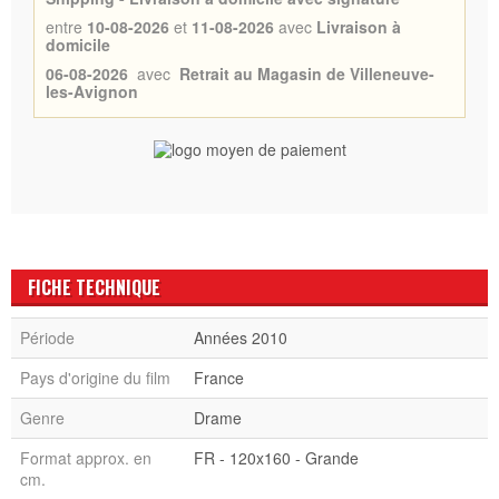
entre
10-08-2026
et
11-08-2026
avec
Livraison à
domicile
06-08-2026
avec
Retrait au Magasin de Villeneuve-
les-Avignon
FICHE TECHNIQUE
Période
Années 2010
Pays d'origine du film
France
Genre
Drame
Format approx. en
FR - 120x160 - Grande
cm.