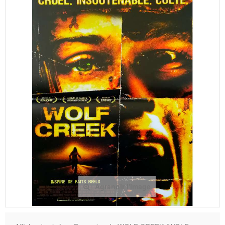
Agrandir l'image