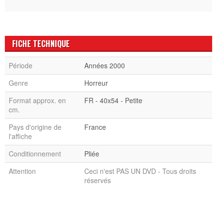
FICHE TECHNIQUE
Période
Années 2000
Genre
Horreur
Format approx. en
FR - 40x54 - Petite
cm.
Pays d'origine de
France
l'affiche
Conditionnement
Pliée
Attention
Ceci n'est PAS UN DVD - Tous droits
réservés