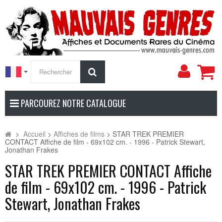
Mon
Rechercher
compt
PARCOUREZ NOTRE CATALOGUE
>
Accueil
>
Affiches de films
>
STAR TREK PREMIER
CONTACT Affiche de film - 69x102 cm. - 1996 - Patrick Stewart,
Jonathan Frakes
STAR TREK PREMIER CONTACT Affiche
de film - 69x102 cm. - 1996 - Patrick
Stewart, Jonathan Frakes