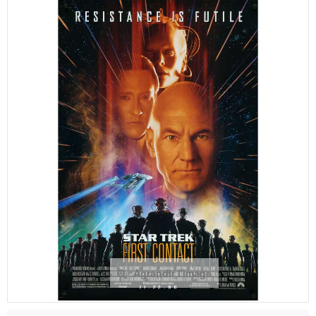
Agrandir l'image