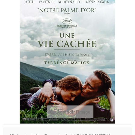
Agrandir l'image