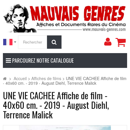
Mon
Rechercher
compt
PARCOUREZ NOTRE CATALOGUE
>
Accueil
>
Affiches de films
>
UNE VIE CACHEE Affiche de film
- 40x60 cm. - 2019 - August Diehl, Terrence Malick
UNE VIE CACHEE Affiche de film -
40x60 cm. - 2019 - August Diehl,
Terrence Malick