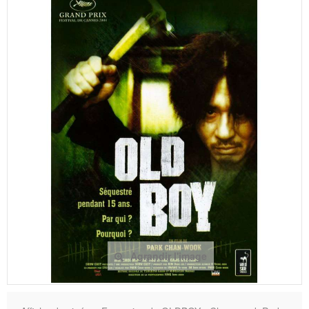
Agrandir l'image