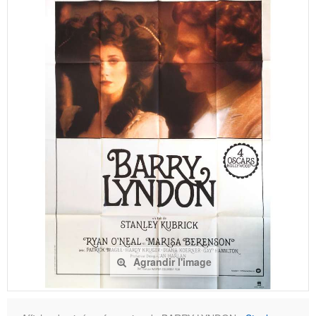
Agrandir l'image