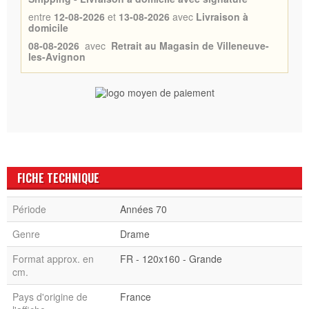
entre
12-08-2026
et
13-08-2026
avec
Livraison à
domicile
08-08-2026
avec
Retrait au Magasin de Villeneuve-
les-Avignon
FICHE TECHNIQUE
Période
Années 70
Genre
Drame
Format approx. en
FR - 120x160 - Grande
cm.
Pays d'origine de
France