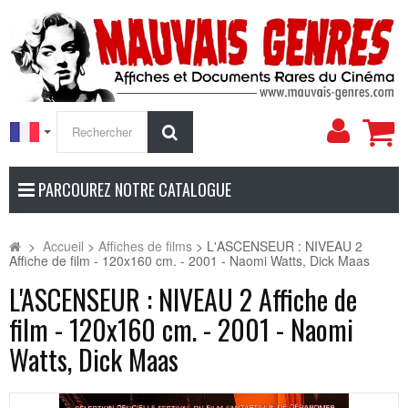
Mon
Rechercher
compt
PARCOUREZ NOTRE CATALOGUE
>
Accueil
>
Affiches de films
>
L'ASCENSEUR : NIVEAU 2
Affiche de film - 120x160 cm. - 2001 - Naomi Watts, Dick Maas
L'ASCENSEUR : NIVEAU 2 Affiche de
film - 120x160 cm. - 2001 - Naomi
Watts, Dick Maas