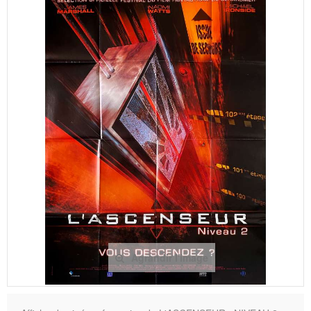
Agrandir l'image