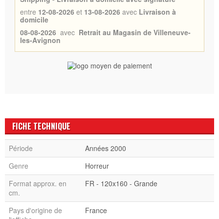
entre
12-08-2026
et
13-08-2026
avec
Livraison à
domicile
08-08-2026
avec
Retrait au Magasin de Villeneuve-
les-Avignon
FICHE TECHNIQUE
Période
Années 2000
Genre
Horreur
Format approx. en
FR - 120x160 - Grande
cm.
Pays d'origine de
France