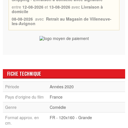
entre
12-08-2026
et
13-08-2026
avec
Livraison à
domicile
08-08-2026
avec
Retrait au Magasin de Villeneuve-
les-Avignon
FICHE TECHNIQUE
Période
Années 2020
Pays d'origine du film
France
Genre
Comédie
Format approx. en
FR - 120x160 - Grande
cm.