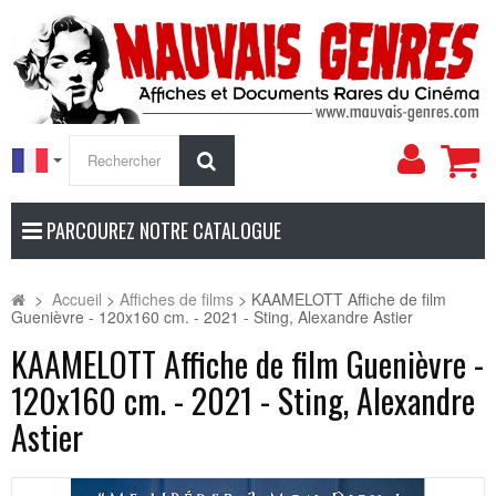
Mon
Rechercher
compt
PARCOUREZ NOTRE CATALOGUE
>
Accueil
>
Affiches de films
>
KAAMELOTT Affiche de film
Guenièvre - 120x160 cm. - 2021 - Sting, Alexandre Astier
KAAMELOTT Affiche de film Guenièvre -
120x160 cm. - 2021 - Sting, Alexandre
Astier