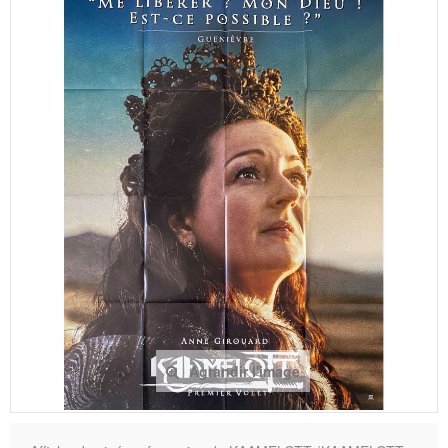
Agrandir l'image