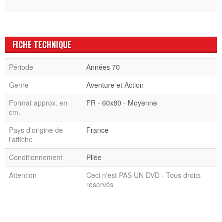
FICHE TECHNIQUE
Période
Années 70
Genre
Aventure et Action
Format approx. en
FR - 60x80 - Moyenne
cm.
Pays d'origine de
France
l'affiche
Conditionnement
Pliée
Attention
Ceci n'est PAS UN DVD - Tous droits
réservés