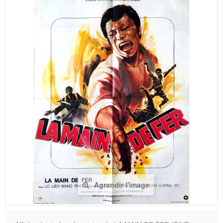
Agrandir l'image