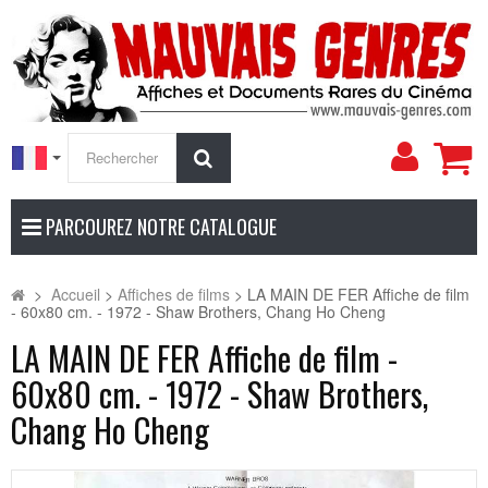
Mon
Rechercher
compt
PARCOUREZ NOTRE CATALOGUE
>
Accueil
>
Affiches de films
>
LA MAIN DE FER Affiche de film
- 60x80 cm. - 1972 - Shaw Brothers, Chang Ho Cheng
LA MAIN DE FER Affiche de film -
60x80 cm. - 1972 - Shaw Brothers,
Chang Ho Cheng