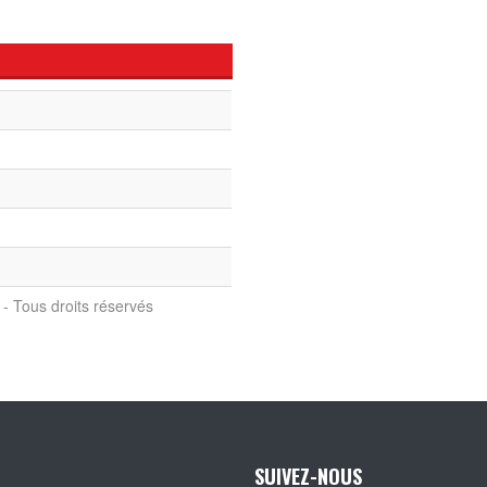
- Tous droits réservés
SUIVEZ-NOUS