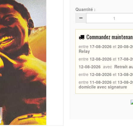
Quantité :
Commandez maintenant 
entre
17-08-2026
et
20-08-2
Relay
entre
12-08-2026
et
17-08-2
12-08-2026
avec
Retrait 
entre
12-08-2026
et
13-08-2
entre
11-08-2026
et
13-08-2
domicile avec signature