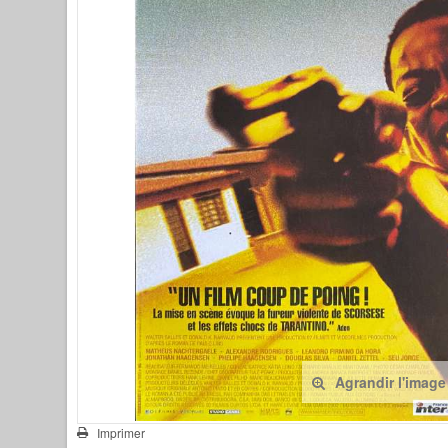
Agrandir l'image
Imprimer