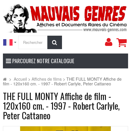
Mon
Rechercher
compt
PARCOUREZ NOTRE CATALOGUE
>
Accueil
>
Affiches de films
>
THE FULL MONTY Affiche de
film - 120x160 cm. - 1997 - Robert Carlyle, Peter Cattaneo
THE FULL MONTY Affiche de film -
120x160 cm. - 1997 - Robert Carlyle,
Peter Cattaneo