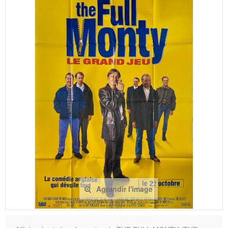
Agrandir l'image