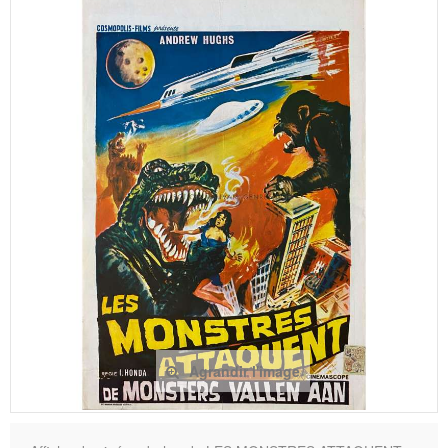
Agrandir l'image