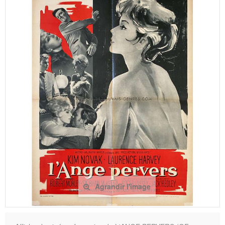
Agrandir l'image