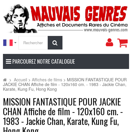
Mon
Rechercher
compt
PARCOUREZ NOTRE CATALOGUE
>
Accueil
>
Affiches de films
>
MISSION FANTASTIQUE POUR
JACKIE CHAN Affiche de film - 120x160 cm. - 1983 - Jackie Chan,
Karate, Kung Fu, Hong Kong
MISSION FANTASTIQUE POUR JACKIE
CHAN Affiche de film - 120x160 cm. -
1983 - Jackie Chan, Karate, Kung Fu,
Hong Kong