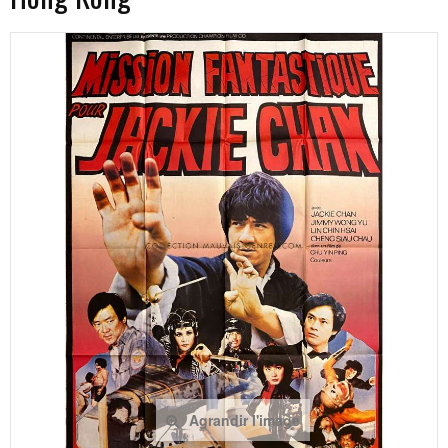
Agrandir l'image