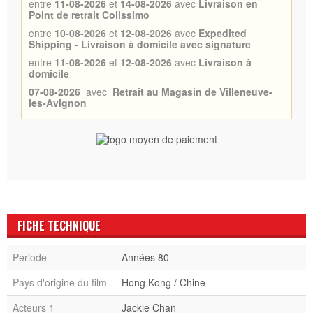
entre
11-08-2026
et
14-08-2026
avec
Livraison en
Point de retrait Colissimo
entre
10-08-2026
et
12-08-2026
avec
Expedited
Shipping - Livraison à domicile avec signature
entre
11-08-2026
et
12-08-2026
avec
Livraison à
domicile
07-08-2026
avec
Retrait au Magasin de Villeneuve-
les-Avignon
FICHE TECHNIQUE
Période
Années 80
Pays d'origine du film
Hong Kong / Chine
Acteurs 1
Jackie Chan