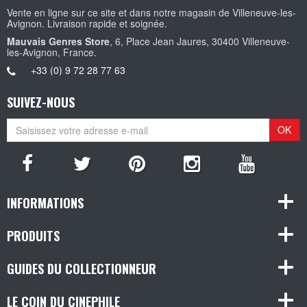
Vente en ligne sur ce site et dans notre magasin de Villeneuve-les-
Avignon. Livraison rapide et soignée.
Mauvais Genres Store
, 6, Place Jean Jaures, 30400 Villeneuve-
les-Avignon, France.
+33 (0) 9 72 28 77 63
SUIVEZ-NOUS
OK
INFORMATIONS
PRODUITS
GUIDES DU COLLECTIONNEUR
LE COIN DU CINEPHILE