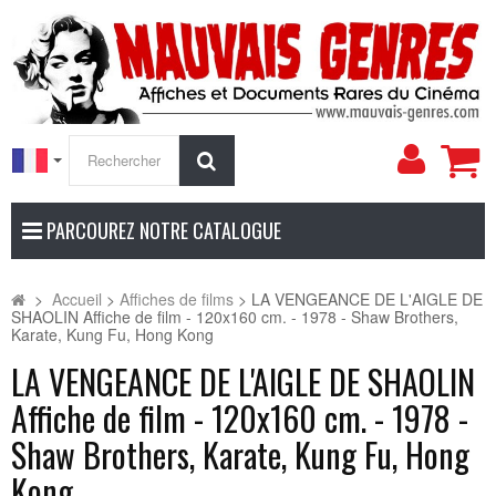
Mon
Rechercher
compt
PARCOUREZ NOTRE CATALOGUE
>
Accueil
>
Affiches de films
>
LA VENGEANCE DE L'AIGLE DE
SHAOLIN Affiche de film - 120x160 cm. - 1978 - Shaw Brothers,
Karate, Kung Fu, Hong Kong
LA VENGEANCE DE L'AIGLE DE SHAOLIN
Affiche de film - 120x160 cm. - 1978 -
Shaw Brothers, Karate, Kung Fu, Hong
Kong