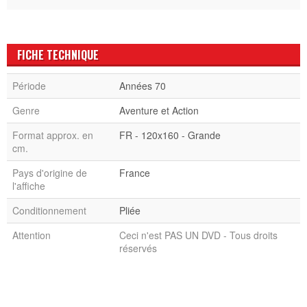
FICHE TECHNIQUE
Période
Années 70
Genre
Aventure et Action
Format approx. en
FR - 120x160 - Grande
cm.
Pays d'origine de
France
l'affiche
Conditionnement
Pliée
Attention
Ceci n'est PAS UN DVD - Tous droits
réservés