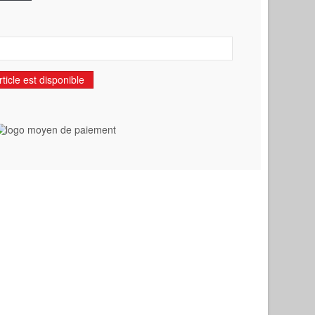
ticle est disponible