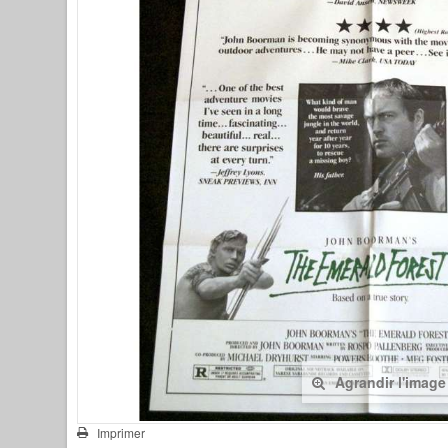
Agrandir l'image
Imprimer