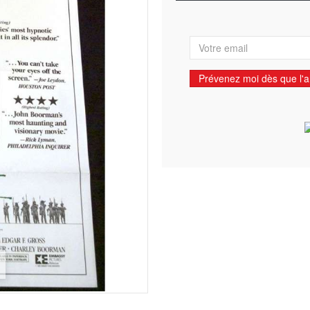
Prévenez moi dès que l'ar