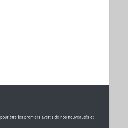
 pour être les premiers avertis de nos nouveautés et