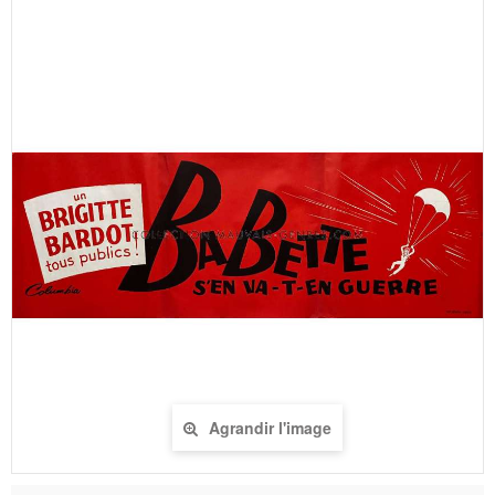
Agrandir l'image