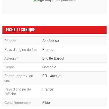
FICHE TECHNIQUE
Période
Années 50
Pays d'origine du film
France
Acteurs 1
Brigitte Bardot
Genre
Comédie
Format approx. en
FR - 40x120
cm.
Pays d'origine de
France
l'affiche
Conditionnement
Pliée