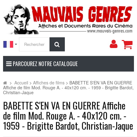
Mon
Rechercher
compt
PARCOUREZ NOTRE CATALOGUE
>
Accueil
>
Affiches de films
>
BABETTE S'EN VA EN GUERRE
Affiche de film Mod. Rouge A. - 40x120 cm. - 1959 - Brigitte Bardot,
Christian-Jaque
BABETTE S'EN VA EN GUERRE Affiche
de film Mod. Rouge A. - 40x120 cm. -
1959 - Brigitte Bardot, Christian-Jaque