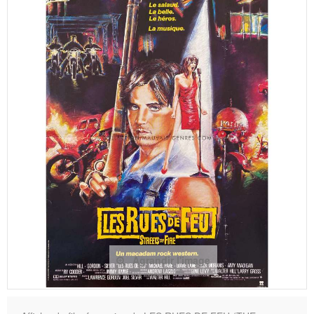
Agrandir l'image