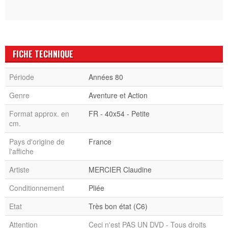
FICHE TECHNIQUE
Période
Années 80
Genre
Aventure et Action
Format approx. en
FR - 40x54 - Petite
cm.
Pays d'origine de
France
l'affiche
Artiste
MERCIER Claudine
Conditionnement
Pliée
Etat
Très bon état (C6)
Attention
Ceci n'est PAS UN DVD - Tous droits