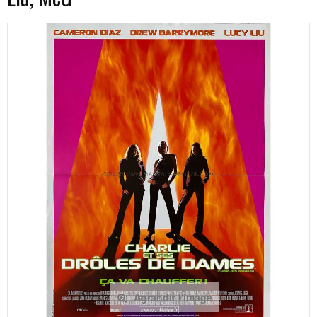
Agrandir l'image