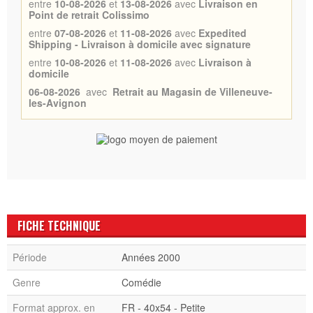
entre
10-08-2026
et
13-08-2026
avec
Livraison en
Point de retrait Colissimo
entre
07-08-2026
et
11-08-2026
avec
Expedited
Shipping - Livraison à domicile avec signature
entre
10-08-2026
et
11-08-2026
avec
Livraison à
domicile
06-08-2026
avec
Retrait au Magasin de Villeneuve-
les-Avignon
FICHE TECHNIQUE
Période
Années 2000
Genre
Comédie
Format approx. en
FR - 40x54 - Petite