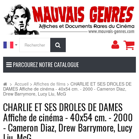
Mon
Rechercher
compt
PARCOUREZ NOTRE CATALOGUE
>
Accueil
>
Affiches de films
>
CHARLIE ET SES DROLES DE
DAMES Affiche de cinéma - 40x54 cm. - 2000 - Cameron Diaz,
Drew Barrymore, Lucy Liu, McG
CHARLIE ET SES DROLES DE DAMES
Affiche de cinéma - 40x54 cm. - 2000
- Cameron Diaz, Drew Barrymore, Lucy
Liu, McG