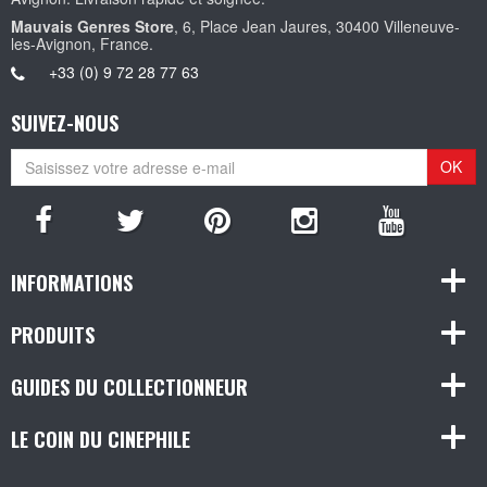
Mauvais Genres Store
, 6, Place Jean Jaures, 30400 Villeneuve-
les-Avignon, France.
+33 (0) 9 72 28 77 63
SUIVEZ-NOUS
OK
INFORMATIONS
PRODUITS
GUIDES DU COLLECTIONNEUR
LE COIN DU CINEPHILE