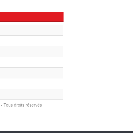
- Tous droits réservés