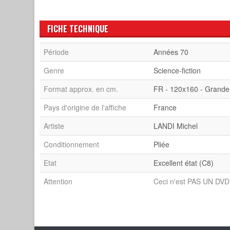
FICHE TECHNIQUE
Période
Années 70
Genre
Science-fiction
Format approx. en cm.
FR - 120x160 - Grande
Pays d'origine de l'affiche
France
Artiste
LANDI Michel
Conditionnement
Pliée
Etat
Excellent état (C8)
Attention
Ceci n'est PAS UN DVD 