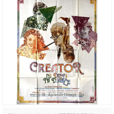
Agrandir l'image