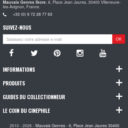
Mauvais Genres Store
, 6, Place Jean Jaures, 30400 Villeneuve-
les-Avignon, France.
+33 (0) 9 72 28 77 63
SUIVEZ-NOUS
OK
INFORMATIONS
PRODUITS
GUIDES DU COLLECTIONNEUR
LE COIN DU CINEPHILE
2010 - 2026 -
Mauvais Genres - 6, Place Jean Jaures 30400