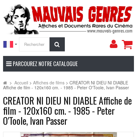
Mon
Rechercher
compt
PARCOUREZ NOTRE CATALOGUE
>
Accueil
>
Affiches de films
>
CREATOR NI DIEU NI DIABLE
Affiche de film - 120x160 cm. - 1985 - Peter O'Toole, Ivan Passer
CREATOR NI DIEU NI DIABLE Affiche de
film - 120x160 cm. - 1985 - Peter
O'Toole, Ivan Passer