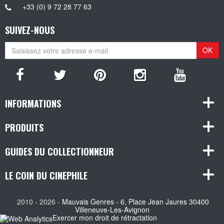
+33 (0) 9 72 28 77 63
SUIVEZ-NOUS
OK
INFORMATIONS
PRODUITS
GUIDES DU COLLECTIONNEUR
LE COIN DU CINEPHILE
2010 - 2026 -
Mauvais Genres - 6, Place Jean Jaures 30400
Villeneuve-Les-Avignon
Exercer mon droit de rétractation