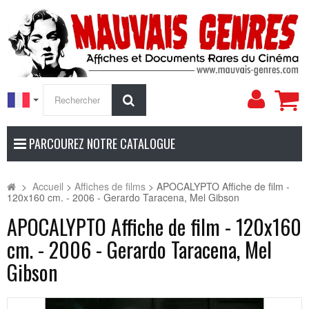
Mon
Rechercher
compt
PARCOUREZ NOTRE CATALOGUE
>
Accueil
>
Affiches de films
>
APOCALYPTO Affiche de film -
120x160 cm. - 2006 - Gerardo Taracena, Mel Gibson
APOCALYPTO Affiche de film - 120x160
cm. - 2006 - Gerardo Taracena, Mel
Gibson