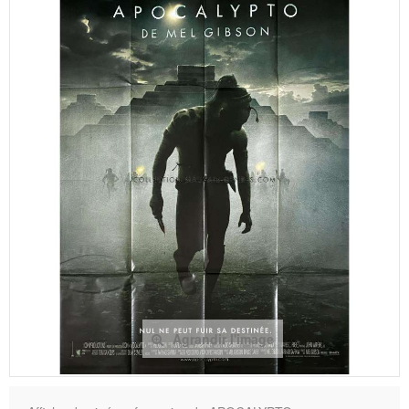
Agrandir l'image