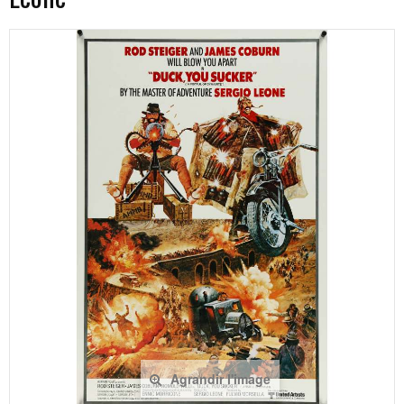
Agrandir l'image