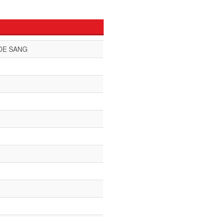
DE SANG