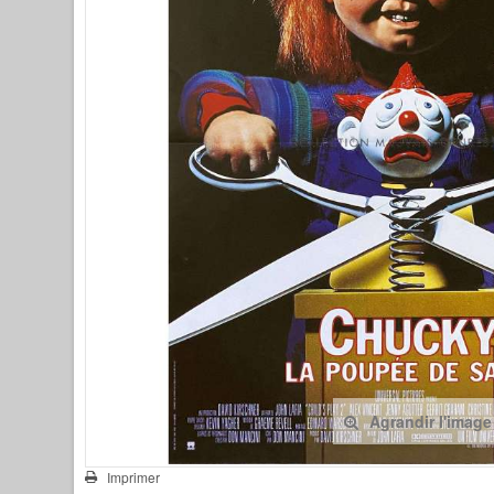
Agrandir l'image
Imprimer