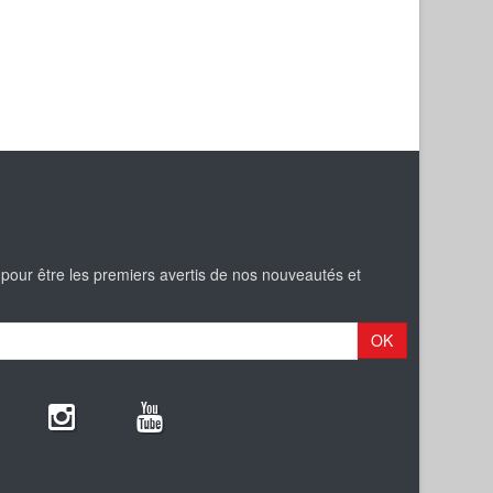
 pour être les premiers avertis de nos nouveautés et
OK