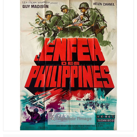
Agrandir l'image