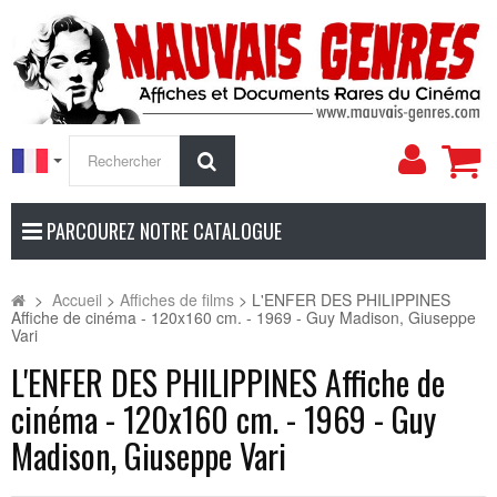
Mon
Rechercher
compt
PARCOUREZ NOTRE CATALOGUE
>
Accueil
>
Affiches de films
>
L'ENFER DES PHILIPPINES
Affiche de cinéma - 120x160 cm. - 1969 - Guy Madison, Giuseppe
Vari
L'ENFER DES PHILIPPINES Affiche de
cinéma - 120x160 cm. - 1969 - Guy
Madison, Giuseppe Vari