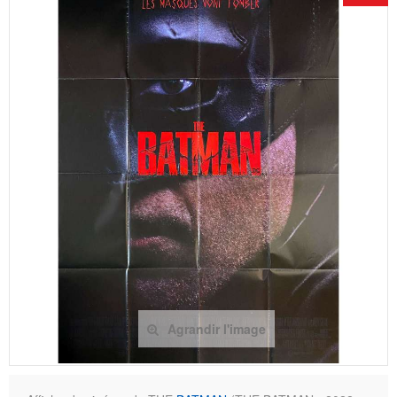
Agrandir l'image