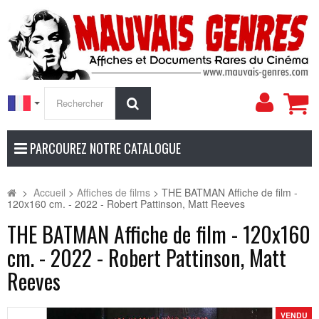
Mon
Rechercher
compt
PARCOUREZ NOTRE CATALOGUE
>
Accueil
>
Affiches de films
>
THE BATMAN Affiche de film -
120x160 cm. - 2022 - Robert Pattinson, Matt Reeves
THE BATMAN Affiche de film - 120x160
cm. - 2022 - Robert Pattinson, Matt
Reeves
VENDU