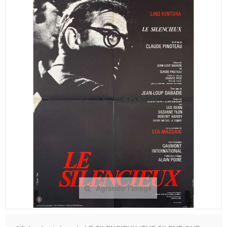
Agrandir l'image