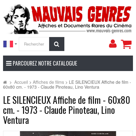
Mon
Rechercher
compt
PARCOUREZ NOTRE CATALOGUE
>
Accueil
>
Affiches de films
>
LE SILENCIEUX Affiche de film -
60x80 cm. - 1973 - Claude Pinoteau, Lino Ventura
LE SILENCIEUX Affiche de film - 60x80
cm. - 1973 - Claude Pinoteau, Lino
Ventura