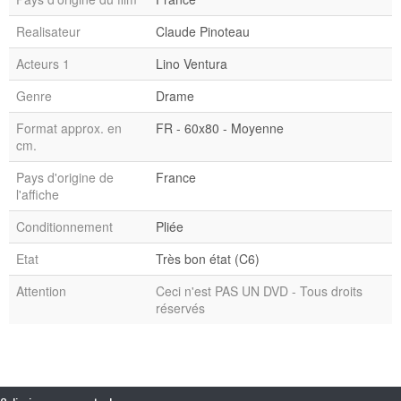
Realisateur
Claude Pinoteau
Acteurs 1
Lino Ventura
Genre
Drame
Format approx. en
FR - 60x80 - Moyenne
cm.
Pays d'origine de
France
l'affiche
Conditionnement
Pliée
Etat
Très bon état (C6)
Attention
Ceci n'est PAS UN DVD - Tous droits
réservés