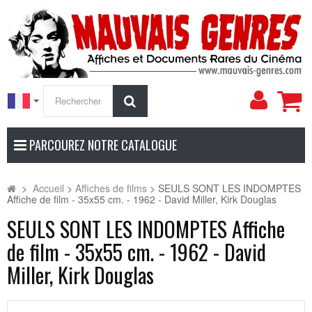
Mon
Rechercher
compt
PARCOUREZ NOTRE CATALOGUE
>
Accueil
>
Affiches de films
>
SEULS SONT LES INDOMPTES
Affiche de film - 35x55 cm. - 1962 - David Miller, Kirk Douglas
SEULS SONT LES INDOMPTES Affiche
de film - 35x55 cm. - 1962 - David
Miller, Kirk Douglas