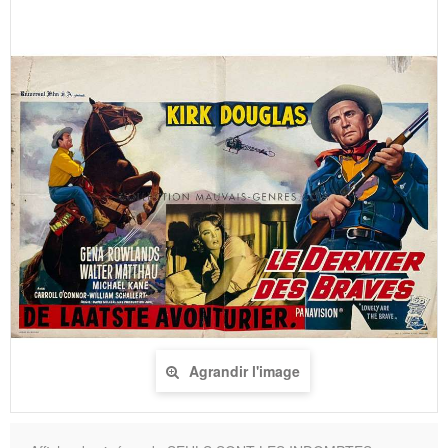
Agrandir l'image