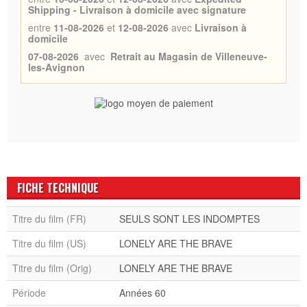
Shipping - Livraison à domicile avec signature
entre
11-08-2026
et
12-08-2026
avec
Livraison à
domicile
07-08-2026
avec
Retrait au Magasin de Villeneuve-
les-Avignon
FICHE TECHNIQUE
Titre du film (FR)
SEULS SONT LES INDOMPTES
Titre du film (US)
LONELY ARE THE BRAVE
Titre du film (Orig)
LONELY ARE THE BRAVE
Période
Années 60