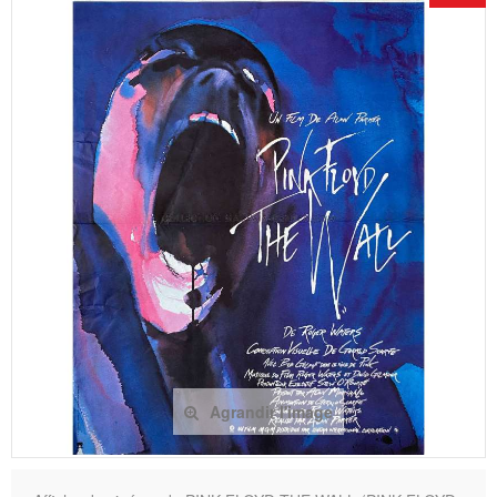
Agrandir l'image