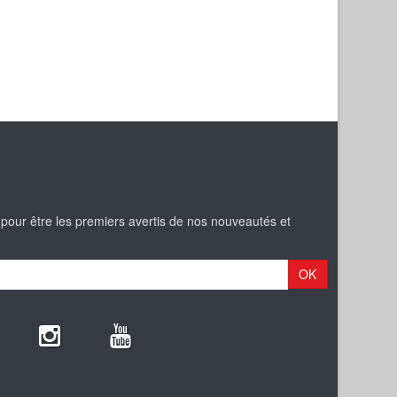
 pour être les premiers avertis de nos nouveautés et
OK