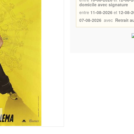
domicile avec signature
entre
11-08-2026
et
12-08-2
07-08-2026
avec
Retrait 