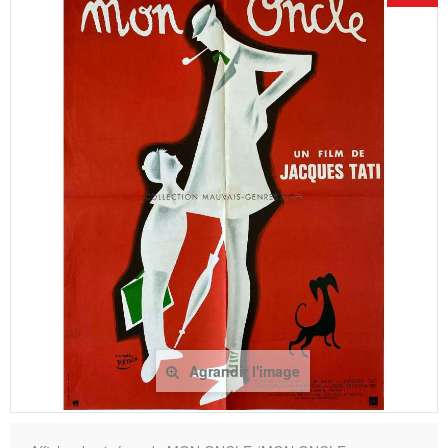
Agrandir l'image