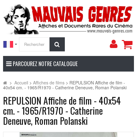
Mon
Rechercher
compt
PARCOUREZ NOTRE CATALOGUE
>
Accueil
>
Affiches de films
>
REPULSION Affiche de film -
40x54 cm. - 1965/R1970 - Catherine Deneuve, Roman Polanski
REPULSION Affiche de film - 40x54
cm. - 1965/R1970 - Catherine
Deneuve, Roman Polanski