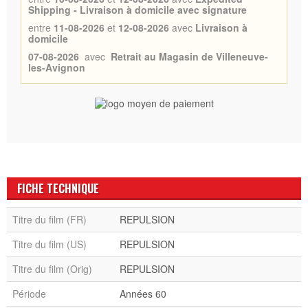
Shipping - Livraison à domicile avec signature
entre
11-08-2026
et
12-08-2026
avec
Livraison à
domicile
07-08-2026
avec
Retrait au Magasin de Villeneuve-
les-Avignon
FICHE TECHNIQUE
Titre du film (FR)
REPULSION
Titre du film (US)
REPULSION
Titre du film (Orig)
REPULSION
Période
Années 60