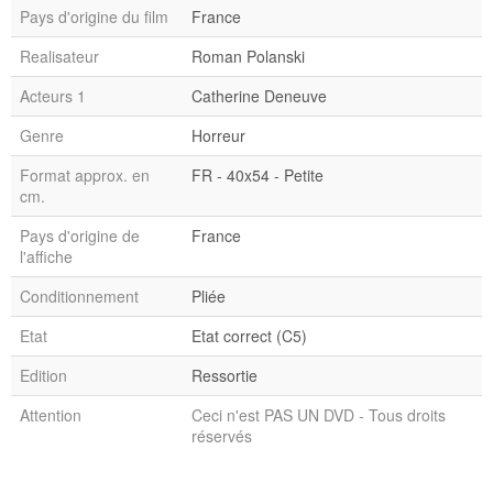
Pays d'origine du film
France
Realisateur
Roman Polanski
Acteurs 1
Catherine Deneuve
Genre
Horreur
Format approx. en
FR - 40x54 - Petite
cm.
Pays d'origine de
France
l'affiche
Conditionnement
Pliée
Etat
Etat correct (C5)
Edition
Ressortie
Attention
Ceci n'est PAS UN DVD - Tous droits
réservés