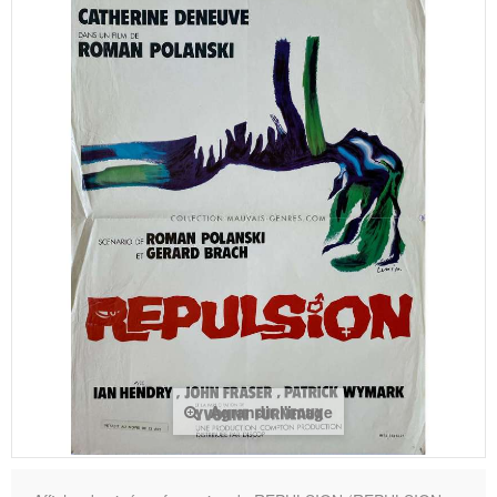
Agrandir l'image