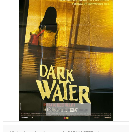
Agrandir l'image