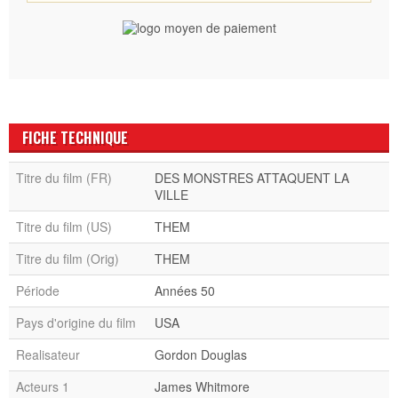
FICHE TECHNIQUE
Titre du film (FR)
DES MONSTRES ATTAQUENT LA
VILLE
Titre du film (US)
THEM
Titre du film (Orig)
THEM
Période
Années 50
Pays d'origine du film
USA
Realisateur
Gordon Douglas
Acteurs 1
James Whitmore