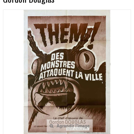
Agrandir l'image