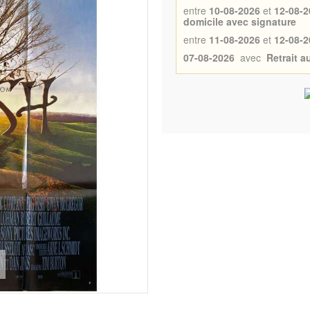
entre
10-08-2026
et
12-08-2
domicile avec signature
entre
11-08-2026
et
12-08-2
07-08-2026
avec
Retrait 