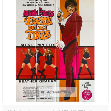
Agrandir l'image