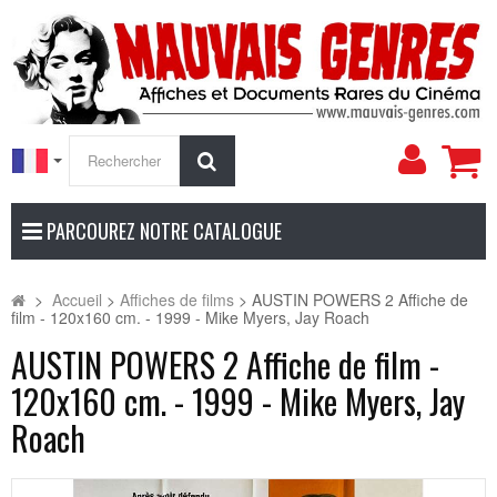
Mon
Rechercher
compt
PARCOUREZ NOTRE CATALOGUE
>
Accueil
>
Affiches de films
>
AUSTIN POWERS 2 Affiche de
film - 120x160 cm. - 1999 - Mike Myers, Jay Roach
AUSTIN POWERS 2 Affiche de film -
120x160 cm. - 1999 - Mike Myers, Jay
Roach