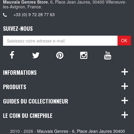
Mauvais Genres Store
, 6, Place Jean Jaures, 30400 Villeneuve-
les-Avignon, France.
+33 (0) 9 72 28 77 63
SUIVEZ-NOUS
OK
INFORMATIONS
PRODUITS
GUIDES DU COLLECTIONNEUR
LE COIN DU CINEPHILE
2010 - 2026 -
Mauvais Genres - 6, Place Jean Jaures 30400