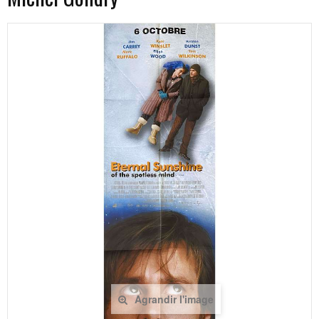
Agrandir l'image