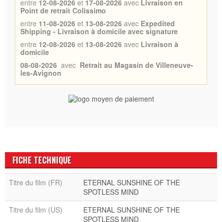
entre
12-08-2026
et
17-08-2026
avec
Livraison en
Point de retrait Colissimo
entre
11-08-2026
et
13-08-2026
avec
Expedited
Shipping - Livraison à domicile avec signature
entre
12-08-2026
et
13-08-2026
avec
Livraison à
domicile
08-08-2026
avec
Retrait au Magasin de Villeneuve-
les-Avignon
FICHE TECHNIQUE
Titre du film (FR)
ETERNAL SUNSHINE OF THE
SPOTLESS MIND
Titre du film (US)
ETERNAL SUNSHINE OF THE
SPOTLESS MIND