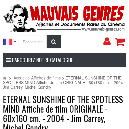
Mon
Rechercher
compt
PARCOUREZ NOTRE CATALOGUE
>
Accueil
>
Affiches de films
>
ETERNAL SUNSHINE OF THE
SPOTLESS MIND Affiche de film ORIGINALE - 60x160 cm. - 2004 -
Jim Carrey, Michel Gondry
ETERNAL SUNSHINE OF THE SPOTLESS
MIND Affiche de film ORIGINALE -
60x160 cm. - 2004 - Jim Carrey,
Michel Gondry