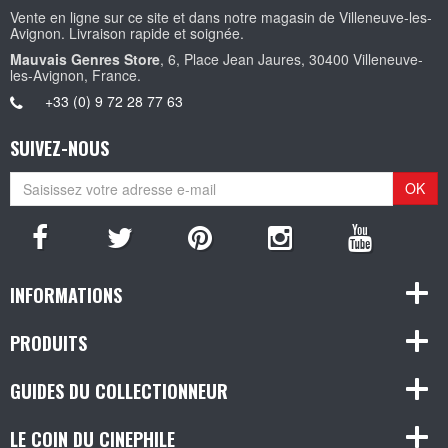
Vente en ligne sur ce site et dans notre magasin de Villeneuve-les-
Avignon. Livraison rapide et soignée.
Mauvais Genres Store
, 6, Place Jean Jaures, 30400 Villeneuve-
les-Avignon, France.
+33 (0) 9 72 28 77 63
SUIVEZ-NOUS
OK
INFORMATIONS
PRODUITS
GUIDES DU COLLECTIONNEUR
LE COIN DU CINEPHILE