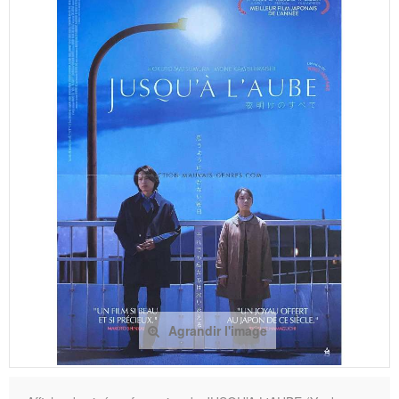
Agrandir l'image