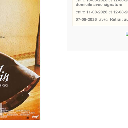
domicile avec signature
entre
11-08-2026
et
12-08-2
07-08-2026
avec
Retrait 