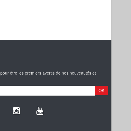
 pour être les premiers avertis de nos nouveautés et
OK