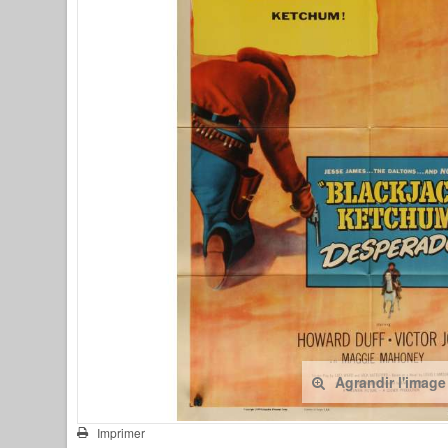
Agrandir l'image
Imprimer