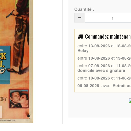
Quantité :
Commandez maintenant 
entre
13-08-2026
et
18-08-2
Relay
entre
10-08-2026
et
13-08-2
entre
07-08-2026
et
11-08-2
domicile avec signature
entre
10-08-2026
et
11-08-2
06-08-2026
avec
Retrait 