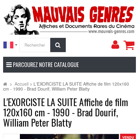
Mon
Rechercher
compt
PARCOUREZ NOTRE CATALOGUE
>
Accueil
>
L'EXORCISTE LA SUITE Affiche de film 120x160
cm - 1990 - Brad Dourif, William Peter Blatty
L'EXORCISTE LA SUITE Affiche de film
120x160 cm - 1990 - Brad Dourif,
William Peter Blatty
VENDU