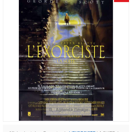
Agrandir l'image