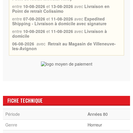
entre
10-08-2026
et
13-08-2026
avec
Livraison en
Point de retrait Colissimo
entre
07-08-2026
et
11-08-2026
avec
Expedited
Shipping - Livraison à domicile avec signature
entre
10-08-2026
et
11-08-2026
avec
Livraison à
domicile
06-08-2026
avec
Retrait au Magasin de Villeneuve-
les-Avignon
FICHE TECHNIQUE
Période
Années 80
Genre
Horreur