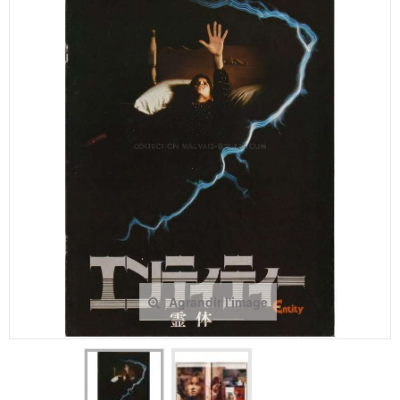
Agrandir l'image