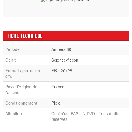
FICHE TECHNIQUE
Période
Années 80
Genre
Science-fiction
Format approx. en
FR - 20x28
cm.
Pays d'origine de
France
l'affiche
Conditionnement
Pliée
Attention
Ceci n'est PAS UN DVD - Tous droits
réservés