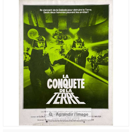
Agrandir l'image