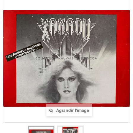
Agrandir l'image