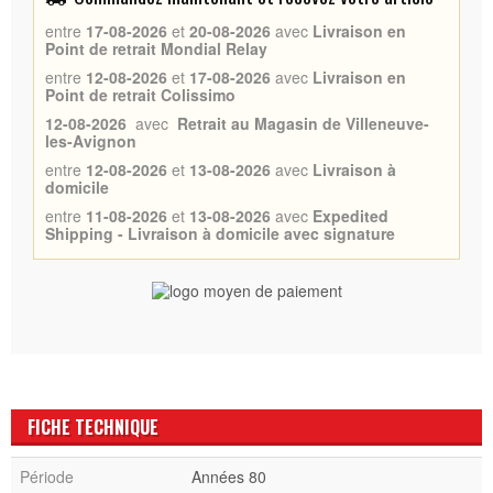
entre
17-08-2026
et
20-08-2026
avec
Livraison en
Point de retrait Mondial Relay
entre
12-08-2026
et
17-08-2026
avec
Livraison en
Point de retrait Colissimo
12-08-2026
avec
Retrait au Magasin de Villeneuve-
les-Avignon
entre
12-08-2026
et
13-08-2026
avec
Livraison à
domicile
entre
11-08-2026
et
13-08-2026
avec
Expedited
Shipping - Livraison à domicile avec signature
FICHE TECHNIQUE
Période
Années 80